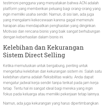
testimoni pengguna yang menyatakan bahwa ACN adalah
platform yang memberikan peluang bagi orang-orang yang
ingin memiliki usaha sendiri. Namun, di sisi lain, ada juga
yang mengalami kekecewaan karena gagal memenuhi
harapan atau mendapatkan penghasilan yang diinginkan.
Motivasi dan rencana bisnis yang baik sangat berhubungan
dengan keberhasilan dalam bisnis ini.
Kelebihan dan Kekurangan
Sistem Direct Selling
Ketika memutuskan untuk bergabung, penting untuk
mengetahui kelebihan dan kekurangan sistem ini. Salah satu
kelebihan utama adalah fleksibilitas waktu. Anda dapat
mengatur jadwal kerja sendiri tanpa terikat pada jam kerja
tetap. Tentu hal ini sangat ideal bagi mereka yang ingin
fokus pada keluarga atau memiliki pekerjaan tetap lainnya.
Namun, ada juga kekurangan yang harus dipertimbangkan.