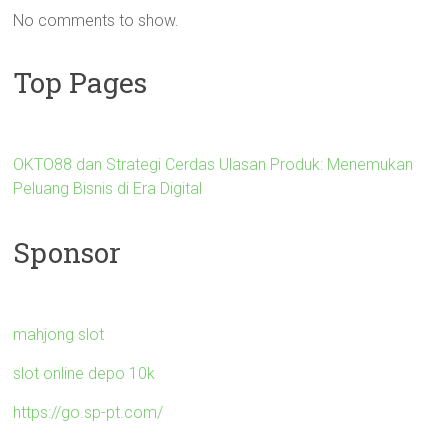
No comments to show.
Top Pages
OKTO88 dan Strategi Cerdas Ulasan Produk: Menemukan
Peluang Bisnis di Era Digital
Sponsor
mahjong slot
slot online depo 10k
https://go.sp-pt.com/