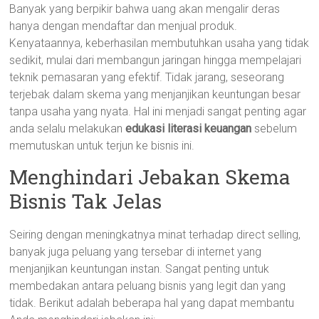
Banyak yang berpikir bahwa uang akan mengalir deras
hanya dengan mendaftar dan menjual produk.
Kenyataannya, keberhasilan membutuhkan usaha yang tidak
sedikit, mulai dari membangun jaringan hingga mempelajari
teknik pemasaran yang efektif. Tidak jarang, seseorang
terjebak dalam skema yang menjanjikan keuntungan besar
tanpa usaha yang nyata. Hal ini menjadi sangat penting agar
anda selalu melakukan
edukasi literasi keuangan
sebelum
memutuskan untuk terjun ke bisnis ini.
Menghindari Jebakan Skema
Bisnis Tak Jelas
Seiring dengan meningkatnya minat terhadap direct selling,
banyak juga peluang yang tersebar di internet yang
menjanjikan keuntungan instan. Sangat penting untuk
membedakan antara peluang bisnis yang legit dan yang
tidak. Berikut adalah beberapa hal yang dapat membantu