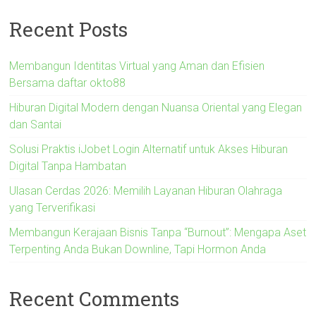
Recent Posts
Membangun Identitas Virtual yang Aman dan Efisien
Bersama daftar okto88
Hiburan Digital Modern dengan Nuansa Oriental yang Elegan
dan Santai
Solusi Praktis iJobet Login Alternatif untuk Akses Hiburan
Digital Tanpa Hambatan
Ulasan Cerdas 2026: Memilih Layanan Hiburan Olahraga
yang Terverifikasi
Membangun Kerajaan Bisnis Tanpa “Burnout”: Mengapa Aset
Terpenting Anda Bukan Downline, Tapi Hormon Anda
Recent Comments