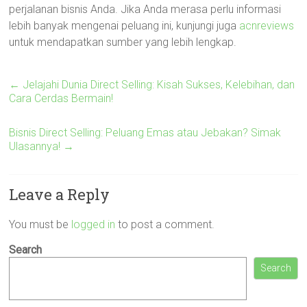
perjalanan bisnis Anda. Jika Anda merasa perlu informasi
lebih banyak mengenai peluang ini, kunjungi juga
acnreviews
untuk mendapatkan sumber yang lebih lengkap.
←
Jelajahi Dunia Direct Selling: Kisah Sukses, Kelebihan, dan
Cara Cerdas Bermain!
Bisnis Direct Selling: Peluang Emas atau Jebakan? Simak
Ulasannya!
→
Leave a Reply
You must be
logged in
to post a comment.
Search
Search