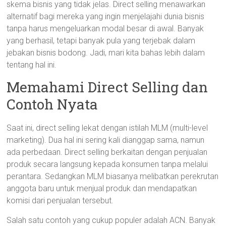
skema bisnis yang tidak jelas. Direct selling menawarkan
alternatif bagi mereka yang ingin menjelajahi dunia bisnis
tanpa harus mengeluarkan modal besar di awal. Banyak
yang berhasil, tetapi banyak pula yang terjebak dalam
jebakan bisnis bodong. Jadi, mari kita bahas lebih dalam
tentang hal ini.
Memahami Direct Selling dan
Contoh Nyata
Saat ini, direct selling lekat dengan istilah MLM (multi-level
marketing). Dua hal ini sering kali dianggap sama, namun
ada perbedaan. Direct selling berkaitan dengan penjualan
produk secara langsung kepada konsumen tanpa melalui
perantara. Sedangkan MLM biasanya melibatkan perekrutan
anggota baru untuk menjual produk dan mendapatkan
komisi dari penjualan tersebut.
Salah satu contoh yang cukup populer adalah ACN. Banyak