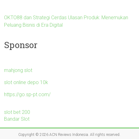
OKTO88 dan Strategi Cerdas Ulasan Produk: Menemukan
Peluang Bisnis di Era Digital
Sponsor
mahjong slot
slot online depo 10k
https://go.sp-pt.com/
slot bet 200
Bandar Slot
Copyright © 2026
ACN Reviews Indonesia
. All rights reserved.