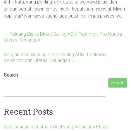
Akhir kata, yang penting: cek data, tanya yang jelas, dan
jangan pernah biarin emosi nyetir keputusan finansial. Minum
kopi lagi? Namanya usaha juga butuh dinikmati prosesnya.
←
Peluang Bisnis Direct Selling ACN: Testimoni Pro Kontra
Literasi Keuangan
Pengalaman Gabung Direct Selling ACN: Testimoni,
Kelebihan dan Literasi Keuangan
→
Search
Search
Recent Posts
Membangun Identitas Virtual yang Aman dan Efisien