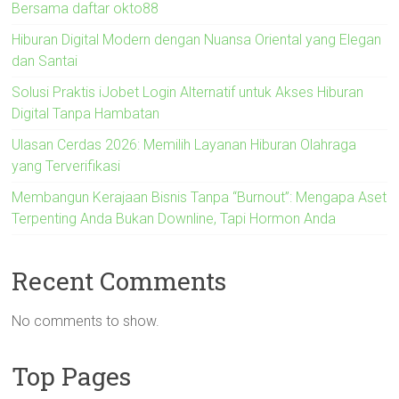
Bersama daftar okto88
Hiburan Digital Modern dengan Nuansa Oriental yang Elegan
dan Santai
Solusi Praktis iJobet Login Alternatif untuk Akses Hiburan
Digital Tanpa Hambatan
Ulasan Cerdas 2026: Memilih Layanan Hiburan Olahraga
yang Terverifikasi
Membangun Kerajaan Bisnis Tanpa “Burnout”: Mengapa Aset
Terpenting Anda Bukan Downline, Tapi Hormon Anda
Recent Comments
No comments to show.
Top Pages