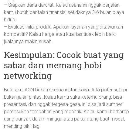
– Siapkan dana darurat. Kalau usaha ini nggak berjalan,
kamu butuh bantalan finansial setidaknya 3-6 bulan biaya
hidup.
– Evaluasi nilai produk. Apakah layanan yang ditawarkan
kompetitif? Kalau harga atau kualitas tidak lebih baik,
jualannya makin susah.
Kesimpulan: Cocok buat yang
sabar dan memang hobi
networking
Buat aku, ACN bukan skema instan kaya. Ada potensi, tapi
bukan jalan pintas. Kalau kamu suka ketemu orang, bisa
presentasi, dan nggak tergesa-gesa, ini bisa jadi sumber
pemasukan tambahan yang menarik. Kalau kamu berharap
uang banyak dalam minggu atau pakai utang buat modal,
mending pikir lagi.