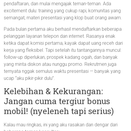
pendaftaran, dan mulai mengajak teman-teman. Ada
excitement dulu: training yang cukup rapi, komunitas yang
semangat, materi presentasi yang klop buat orang awam.
Pada bulan pertama aku berhasil mendaftarkan beberapa
pelanggan layanan telepon dan internet. Rasanya enak
ketika dapat komisi pertama, kayak dapat uang receh dari
kerja yang fleksibel. Tapi setelah itu tantangannya muncul:
follow-up diperlukan, prospek kadang ogah, dan banyak
yang minta diskon atau nunggu promo. Rekrutmen juga
ternyata nggak semulus waktu presentasi — banyak yang
ucap “aku pikir-pikir dulu”.
Kelebihan & Kekurangan:
Jangan cuma tergiur bonus
mobil! (nyeleneh tapi serius)
Kalau mau ringkas, ini yang aku rasakan dan dengar dari