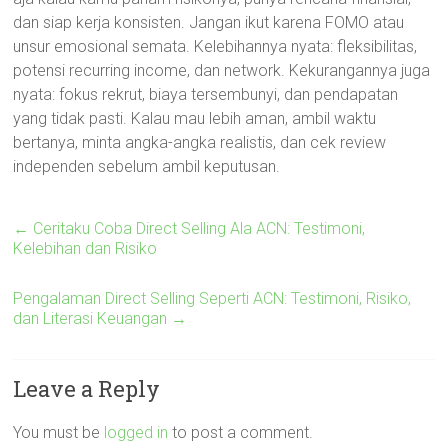
dan siap kerja konsisten. Jangan ikut karena FOMO atau
unsur emosional semata. Kelebihannya nyata: fleksibilitas,
potensi recurring income, dan network. Kekurangannya juga
nyata: fokus rekrut, biaya tersembunyi, dan pendapatan
yang tidak pasti. Kalau mau lebih aman, ambil waktu
bertanya, minta angka-angka realistis, dan cek review
independen sebelum ambil keputusan.
←
Ceritaku Coba Direct Selling Ala ACN: Testimoni,
Kelebihan dan Risiko
Pengalaman Direct Selling Seperti ACN: Testimoni, Risiko,
dan Literasi Keuangan
→
Leave a Reply
You must be
logged in
to post a comment.