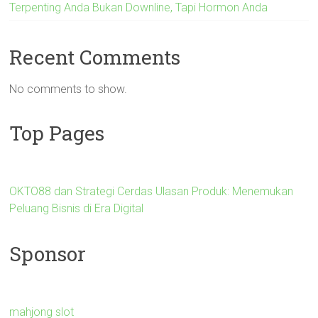
Terpenting Anda Bukan Downline, Tapi Hormon Anda
Recent Comments
No comments to show.
Top Pages
OKTO88 dan Strategi Cerdas Ulasan Produk: Menemukan
Peluang Bisnis di Era Digital
Sponsor
mahjong slot