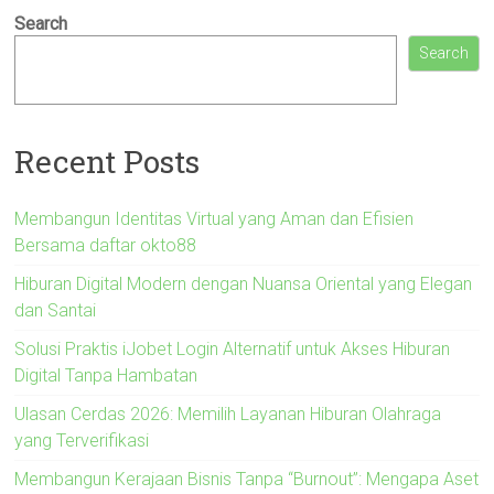
Search
Search
Recent Posts
Membangun Identitas Virtual yang Aman dan Efisien
Bersama daftar okto88
Hiburan Digital Modern dengan Nuansa Oriental yang Elegan
dan Santai
Solusi Praktis iJobet Login Alternatif untuk Akses Hiburan
Digital Tanpa Hambatan
Ulasan Cerdas 2026: Memilih Layanan Hiburan Olahraga
yang Terverifikasi
Membangun Kerajaan Bisnis Tanpa “Burnout”: Mengapa Aset