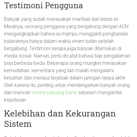
Testimoni Pengguna
Banyak yang sudah merasakan manfaat dari bisnis ini.
Misalnya, seorang pengguna yang bergabung dengan ACN
mengungkapkan bahwa ia mampu mengganti penghasilan
bulanannya hanya dalam waktu enam bulan setelah
bergabung. Testimoni serupa juga banyak ditemukan di
media sosial. Namun, perlu dicatat bahwa tiap pengalaman
bisa berbeda-beda. Beberapa orang mungkin merasakan
kemudahan, sementara yang lain malah mengalami
kesulitan dan merasa terjebak dalam jaringan tanpa akhir.
Oleh karena itu, penting untuk mendengarkan banyak orang
dan mencari
review peluang bisnis
sebelum mengambil
keputusan.
Kelebihan dan Kekurangan
Sistem