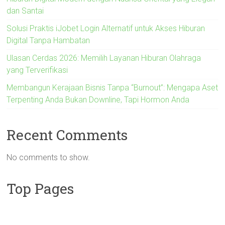
dan Santai
Solusi Praktis iJobet Login Alternatif untuk Akses Hiburan
Digital Tanpa Hambatan
Ulasan Cerdas 2026: Memilih Layanan Hiburan Olahraga
yang Terverifikasi
Membangun Kerajaan Bisnis Tanpa “Burnout”: Mengapa Aset
Terpenting Anda Bukan Downline, Tapi Hormon Anda
Recent Comments
No comments to show.
Top Pages