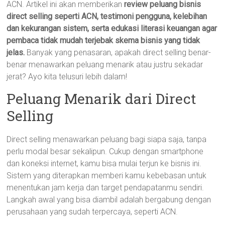
ACN. Artikel ini akan memberikan
review peluang bisnis
direct selling seperti ACN, testimoni pengguna, kelebihan
dan kekurangan sistem, serta edukasi literasi keuangan agar
pembaca tidak mudah terjebak skema bisnis yang tidak
jelas.
Banyak yang penasaran, apakah direct selling benar-
benar menawarkan peluang menarik atau justru sekadar
jerat? Ayo kita telusuri lebih dalam!
Peluang Menarik dari Direct
Selling
Direct selling menawarkan peluang bagi siapa saja, tanpa
perlu modal besar sekalipun. Cukup dengan smartphone
dan koneksi internet, kamu bisa mulai terjun ke bisnis ini.
Sistem yang diterapkan memberi kamu kebebasan untuk
menentukan jam kerja dan target pendapatanmu sendiri.
Langkah awal yang bisa diambil adalah bergabung dengan
perusahaan yang sudah terpercaya, seperti ACN.