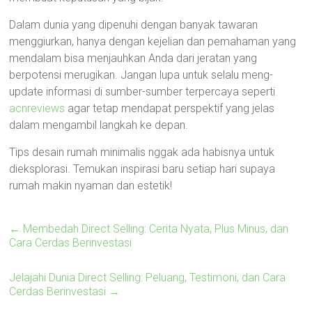
Dalam dunia yang dipenuhi dengan banyak tawaran
menggiurkan, hanya dengan kejelian dan pemahaman yang
mendalam bisa menjauhkan Anda dari jeratan yang
berpotensi merugikan. Jangan lupa untuk selalu meng-
update informasi di sumber-sumber terpercaya seperti
acnreviews
agar tetap mendapat perspektif yang jelas
dalam mengambil langkah ke depan.
Tips desain rumah minimalis nggak ada habisnya untuk
dieksplorasi. Temukan inspirasi baru setiap hari supaya
rumah makin nyaman dan estetik!
←
Membedah Direct Selling: Cerita Nyata, Plus Minus, dan
Cara Cerdas Berinvestasi
Jelajahi Dunia Direct Selling: Peluang, Testimoni, dan Cara
Cerdas Berinvestasi
→