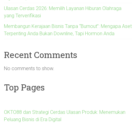
Ulasan Cerdas 2026: Memilih Layanan Hiburan Olahraga
yang Terverifikasi
Membangun Kerajaan Bisnis Tanpa “Burnout”: Mengapa Aset
Terpenting Anda Bukan Downline, Tapi Hormon Anda
Recent Comments
No comments to show.
Top Pages
OKTO88 dan Strategi Cerdas Ulasan Produk: Menemukan
Peluang Bisnis di Era Digital