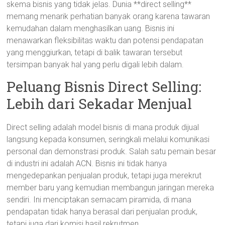
skema bisnis yang tidak jelas. Dunia **direct selling**
memang menarik perhatian banyak orang karena tawaran
kemudahan dalam menghasilkan uang. Bisnis ini
menawarkan fleksibilitas waktu dan potensi pendapatan
yang menggiurkan, tetapi di balik tawaran tersebut
tersimpan banyak hal yang perlu digali lebih dalam.
Peluang Bisnis Direct Selling:
Lebih dari Sekadar Menjual
Direct selling adalah model bisnis di mana produk dijual
langsung kepada konsumen, seringkali melalui komunikasi
personal dan demonstrasi produk. Salah satu pemain besar
di industri ini adalah ACN. Bisnis ini tidak hanya
mengedepankan penjualan produk, tetapi juga merekrut
member baru yang kemudian membangun jaringan mereka
sendiri. Ini menciptakan semacam piramida, di mana
pendapatan tidak hanya berasal dari penjualan produk,
tetapi juga dari komisi hasil rekrutmen.