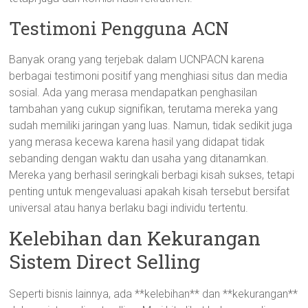
Testimoni Pengguna ACN
Banyak orang yang terjebak dalam UCNPACN karena
berbagai testimoni positif yang menghiasi situs dan media
sosial. Ada yang merasa mendapatkan penghasilan
tambahan yang cukup signifikan, terutama mereka yang
sudah memiliki jaringan yang luas. Namun, tidak sedikit juga
yang merasa kecewa karena hasil yang didapat tidak
sebanding dengan waktu dan usaha yang ditanamkan.
Mereka yang berhasil seringkali berbagi kisah sukses, tetapi
penting untuk mengevaluasi apakah kisah tersebut bersifat
universal atau hanya berlaku bagi individu tertentu.
Kelebihan dan Kekurangan
Sistem Direct Selling
Seperti bisnis lainnya, ada **kelebihan** dan **kekurangan**