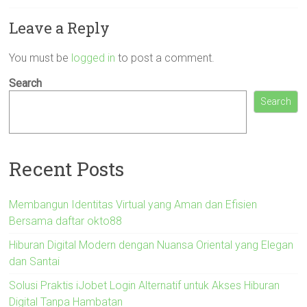
Leave a Reply
You must be
logged in
to post a comment.
Search
Search
Recent Posts
Membangun Identitas Virtual yang Aman dan Efisien
Bersama daftar okto88
Hiburan Digital Modern dengan Nuansa Oriental yang Elegan
dan Santai
Solusi Praktis iJobet Login Alternatif untuk Akses Hiburan
Digital Tanpa Hambatan