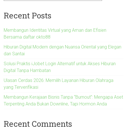
Recent Posts
Membangun Identitas Virtual yang Aman dan Efisien
Bersama daftar okto88
Hiburan Digital Modern dengan Nuansa Oriental yang Elegan
dan Santai
Solusi Praktis iJobet Login Alternatif untuk Akses Hiburan
Digital Tanpa Hambatan
Ulasan Cerdas 2026: Memilih Layanan Hiburan Olahraga
yang Terverifikasi
Membangun Kerajaan Bisnis Tanpa “Burnout”: Mengapa Aset
Terpenting Anda Bukan Downline, Tapi Hormon Anda
Recent Comments