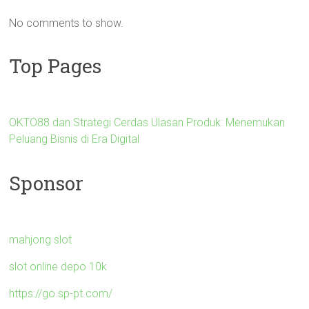
No comments to show.
Top Pages
OKTO88 dan Strategi Cerdas Ulasan Produk: Menemukan
Peluang Bisnis di Era Digital
Sponsor
mahjong slot
slot online depo 10k
https://go.sp-pt.com/