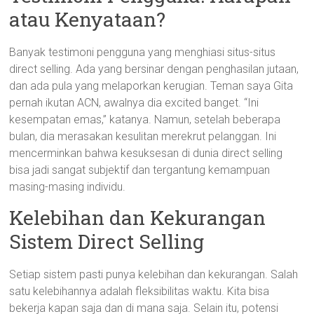
atau Kenyataan?
Banyak testimoni pengguna yang menghiasi situs-situs
direct selling. Ada yang bersinar dengan penghasilan jutaan,
dan ada pula yang melaporkan kerugian. Teman saya Gita
pernah ikutan ACN, awalnya dia excited banget. “Ini
kesempatan emas,” katanya. Namun, setelah beberapa
bulan, dia merasakan kesulitan merekrut pelanggan. Ini
mencerminkan bahwa kesuksesan di dunia direct selling
bisa jadi sangat subjektif dan tergantung kemampuan
masing-masing individu.
Kelebihan dan Kekurangan
Sistem Direct Selling
Setiap sistem pasti punya kelebihan dan kekurangan. Salah
satu kelebihannya adalah fleksibilitas waktu. Kita bisa
bekerja kapan saja dan di mana saja. Selain itu, potensi