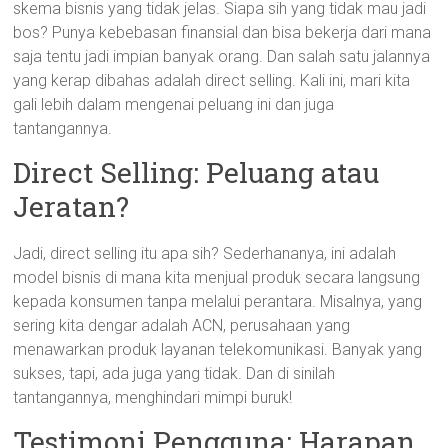
skema bisnis yang tidak jelas. Siapa sih yang tidak mau jadi
bos? Punya kebebasan finansial dan bisa bekerja dari mana
saja tentu jadi impian banyak orang. Dan salah satu jalannya
yang kerap dibahas adalah direct selling. Kali ini, mari kita
gali lebih dalam mengenai peluang ini dan juga
tantangannya.
Direct Selling: Peluang atau
Jeratan?
Jadi, direct selling itu apa sih? Sederhananya, ini adalah
model bisnis di mana kita menjual produk secara langsung
kepada konsumen tanpa melalui perantara. Misalnya, yang
sering kita dengar adalah ACN, perusahaan yang
menawarkan produk layanan telekomunikasi. Banyak yang
sukses, tapi, ada juga yang tidak. Dan di sinilah
tantangannya, menghindari mimpi buruk!
Testimoni Pengguna: Harapan