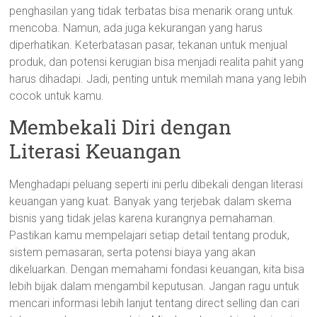
penghasilan yang tidak terbatas bisa menarik orang untuk
mencoba. Namun, ada juga kekurangan yang harus
diperhatikan. Keterbatasan pasar, tekanan untuk menjual
produk, dan potensi kerugian bisa menjadi realita pahit yang
harus dihadapi. Jadi, penting untuk memilah mana yang lebih
cocok untuk kamu.
Membekali Diri dengan
Literasi Keuangan
Menghadapi peluang seperti ini perlu dibekali dengan literasi
keuangan yang kuat. Banyak yang terjebak dalam skema
bisnis yang tidak jelas karena kurangnya pemahaman.
Pastikan kamu mempelajari setiap detail tentang produk,
sistem pemasaran, serta potensi biaya yang akan
dikeluarkan. Dengan memahami fondasi keuangan, kita bisa
lebih bijak dalam mengambil keputusan. Jangan ragu untuk
mencari informasi lebih lanjut tentang direct selling dan cari