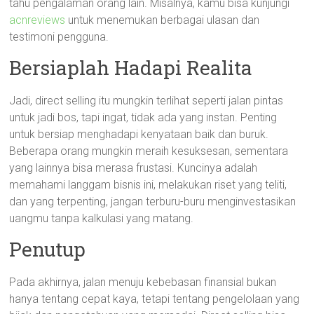
tahu pengalaman orang lain. Misalnya, kamu bisa kunjungi
acnreviews
untuk menemukan berbagai ulasan dan
testimoni pengguna.
Bersiaplah Hadapi Realita
Jadi, direct selling itu mungkin terlihat seperti jalan pintas
untuk jadi bos, tapi ingat, tidak ada yang instan. Penting
untuk bersiap menghadapi kenyataan baik dan buruk.
Beberapa orang mungkin meraih kesuksesan, sementara
yang lainnya bisa merasa frustasi. Kuncinya adalah
memahami langgam bisnis ini, melakukan riset yang teliti,
dan yang terpenting, jangan terburu-buru menginvestasikan
uangmu tanpa kalkulasi yang matang.
Penutup
Pada akhirnya, jalan menuju kebebasan finansial bukan
hanya tentang cepat kaya, tetapi tentang pengelolaan yang