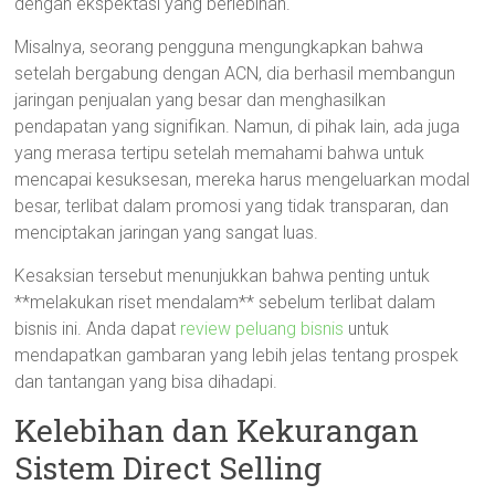
dengan ekspektasi yang berlebihan.
Misalnya, seorang pengguna mengungkapkan bahwa
setelah bergabung dengan ACN, dia berhasil membangun
jaringan penjualan yang besar dan menghasilkan
pendapatan yang signifikan. Namun, di pihak lain, ada juga
yang merasa tertipu setelah memahami bahwa untuk
mencapai kesuksesan, mereka harus mengeluarkan modal
besar, terlibat dalam promosi yang tidak transparan, dan
menciptakan jaringan yang sangat luas.
Kesaksian tersebut menunjukkan bahwa penting untuk
**melakukan riset mendalam** sebelum terlibat dalam
bisnis ini. Anda dapat
review peluang bisnis
untuk
mendapatkan gambaran yang lebih jelas tentang prospek
dan tantangan yang bisa dihadapi.
Kelebihan dan Kekurangan
Sistem Direct Selling