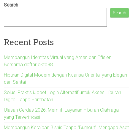
Search
Search
Recent Posts
Membangun Identitas Virtual yang Aman dan Efisien
Bersama daftar okto88
Hiburan Digital Modern dengan Nuansa Oriental yang Elegan
dan Santai
Solusi Praktis iJobet Login Alternatif untuk Akses Hiburan
Digital Tanpa Hambatan
Ulasan Cerdas 2026: Memilih Layanan Hiburan Olahraga
yang Terverifikasi
Membangun Kerajaan Bisnis Tanpa “Burnout”: Mengapa Aset