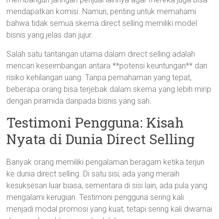
mendapatkan komisi. Namun, penting untuk memahami
bahwa tidak semua skema direct selling memiliki model
bisnis yang jelas dan jujur.
Salah satu tantangan utama dalam direct selling adalah
mencari keseimbangan antara **potensi keuntungan** dan
risiko kehilangan uang. Tanpa pemahaman yang tepat,
beberapa orang bisa terjebak dalam skema yang lebih mirip
dengan piramida daripada bisnis yang sah.
Testimoni Pengguna: Kisah
Nyata di Dunia Direct Selling
Banyak orang memiliki pengalaman beragam ketika terjun
ke dunia direct selling. Di satu sisi, ada yang meraih
kesuksesan luar biasa, sementara di sisi lain, ada pula yang
mengalami kerugian. Testimoni pengguna sering kali
menjadi modal promosi yang kuat, tetapi sering kali diwarnai