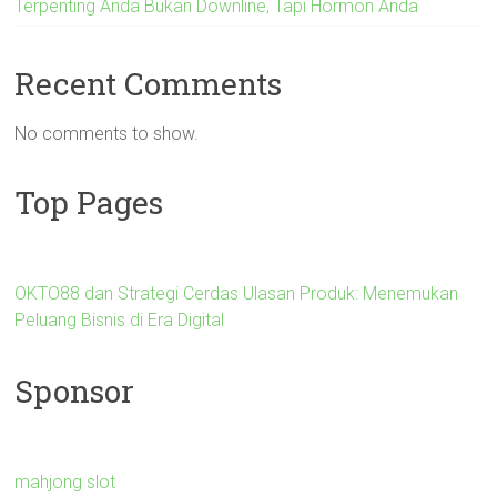
Terpenting Anda Bukan Downline, Tapi Hormon Anda
Recent Comments
No comments to show.
Top Pages
OKTO88 dan Strategi Cerdas Ulasan Produk: Menemukan
Peluang Bisnis di Era Digital
Sponsor
mahjong slot