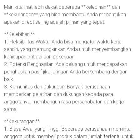
Mari kita lihat lebih dekat beberapa **kelebihan** dan
**kekurangan** yang bisa membantu Anda menentukan
apakah direct selling adalah pilihan yang tepat.
**Kelebihan:**
1. Fleksibilitas Waktu: Anda bisa mengatur waktu kerja
sendiri, yang memungkinkan Anda untuk menyeimbangkan
kehidupan pribadi dan pekerjaan.
2. Potensi Penghasilan: Ada peluang untuk mendapatkan
penghasilan pasif jika jaringan Anda berkembang dengan
baik.
3. Komunitas dan Dukungan: Banyak perusahaan
memberikan pelatihan dan dukungan kepada para
anggotanya, membangun rasa persahabatan dan kerja
sama.
**Kekurangan:**
1. Biaya Awal yang Tinggi: Beberapa perusahaan meminta
anggota untuk membeli produk dalam jumlah tertentu untuk