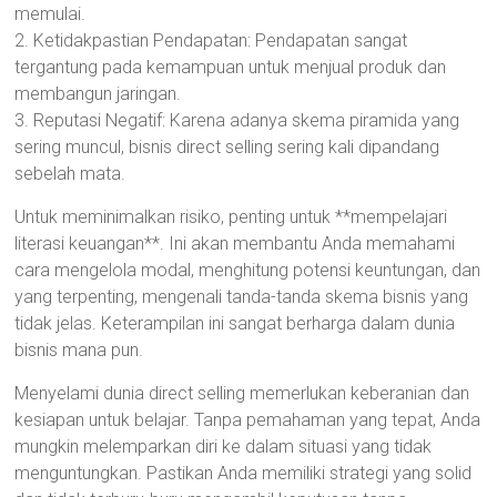
memulai.
2. Ketidakpastian Pendapatan: Pendapatan sangat
tergantung pada kemampuan untuk menjual produk dan
membangun jaringan.
3. Reputasi Negatif: Karena adanya skema piramida yang
sering muncul, bisnis direct selling sering kali dipandang
sebelah mata.
Untuk meminimalkan risiko, penting untuk **mempelajari
literasi keuangan**. Ini akan membantu Anda memahami
cara mengelola modal, menghitung potensi keuntungan, dan
yang terpenting, mengenali tanda-tanda skema bisnis yang
tidak jelas. Keterampilan ini sangat berharga dalam dunia
bisnis mana pun.
Menyelami dunia direct selling memerlukan keberanian dan
kesiapan untuk belajar. Tanpa pemahaman yang tepat, Anda
mungkin melemparkan diri ke dalam situasi yang tidak
menguntungkan. Pastikan Anda memiliki strategi yang solid