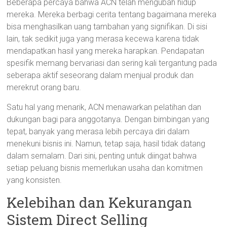
Beberapa percaya bahwa ACN telah mengubah hidup
mereka. Mereka berbagi cerita tentang bagaimana mereka
bisa menghasilkan uang tambahan yang signifikan. Di sisi
lain, tak sedikit juga yang merasa kecewa karena tidak
mendapatkan hasil yang mereka harapkan. Pendapatan
spesifik memang bervariasi dan sering kali tergantung pada
seberapa aktif seseorang dalam menjual produk dan
merekrut orang baru.
Satu hal yang menarik, ACN menawarkan pelatihan dan
dukungan bagi para anggotanya. Dengan bimbingan yang
tepat, banyak yang merasa lebih percaya diri dalam
menekuni bisnis ini. Namun, tetap saja, hasil tidak datang
dalam semalam. Dari sini, penting untuk diingat bahwa
setiap peluang bisnis memerlukan usaha dan komitmen
yang konsisten.
Kelebihan dan Kekurangan
Sistem Direct Selling