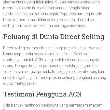
skema bisnis yang tidak jelas. Sudah banyak orang yang
memasuki dunia ini, mulai dari pencari penghasilan
tambahan hingga pebisnis sejati. Tapi, sebelum terjun, ada
baiknya memahami lebih dalam mengenai dunia direct
selling, termasuk potensi dan berbagai risikonya.
Peluang di Dunia Direct Selling
Direct selling memberikan peluang menarik untuk memulai
bisnis tanpa perlu banyak modal upfront. Salah satu
contohnya adalah ACN, yang sudah dikenal oleh banyak
orang. Dengan konsep pemasaran melalui jaringan, kita
tidak hanya menjual produk, tetapi juga merekrut orang lain
untuk bergabung. Ini menciptakan peluang penghasilan yang
cukup menggiurkan.
Testimoni Pengguna ACN
Ada banyak testimoni pengguna yang bermacam-macam.