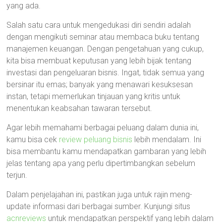
yang ada.
Salah satu cara untuk mengedukasi diri sendiri adalah
dengan mengikuti seminar atau membaca buku tentang
manajemen keuangan. Dengan pengetahuan yang cukup,
kita bisa membuat keputusan yang lebih bijak tentang
investasi dan pengeluaran bisnis. Ingat, tidak semua yang
bersinar itu emas; banyak yang menawari kesuksesan
instan, tetapi memerlukan tinjauan yang kritis untuk
menentukan keabsahan tawaran tersebut.
Agar lebih memahami berbagai peluang dalam dunia ini,
kamu bisa cek
review peluang bisnis
lebih mendalam. Ini
bisa membantu kamu mendapatkan gambaran yang lebih
jelas tentang apa yang perlu dipertimbangkan sebelum
terjun.
Dalam penjelajahan ini, pastikan juga untuk rajin meng-
update informasi dari berbagai sumber. Kunjungi situs
acnreviews
untuk mendapatkan perspektif yang lebih dalam