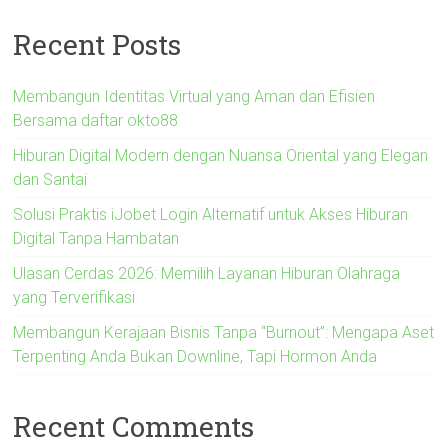
Recent Posts
Membangun Identitas Virtual yang Aman dan Efisien
Bersama daftar okto88
Hiburan Digital Modern dengan Nuansa Oriental yang Elegan
dan Santai
Solusi Praktis iJobet Login Alternatif untuk Akses Hiburan
Digital Tanpa Hambatan
Ulasan Cerdas 2026: Memilih Layanan Hiburan Olahraga
yang Terverifikasi
Membangun Kerajaan Bisnis Tanpa “Burnout”: Mengapa Aset
Terpenting Anda Bukan Downline, Tapi Hormon Anda
Recent Comments