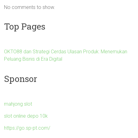
No comments to show.
Top Pages
OKTO88 dan Strategi Cerdas Ulasan Produk: Menemukan
Peluang Bisnis di Era Digital
Sponsor
mahjong slot
slot online depo 10k
https://go.sp-pt.com/