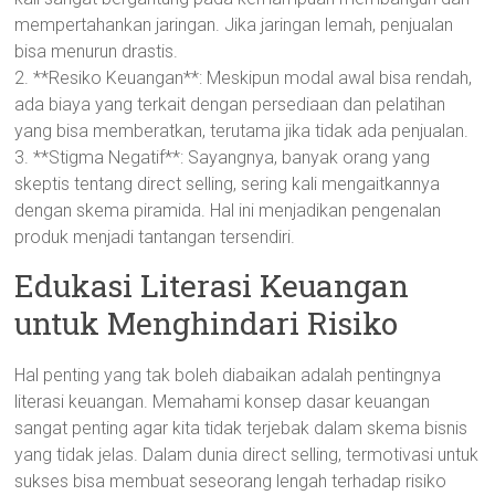
mempertahankan jaringan. Jika jaringan lemah, penjualan
bisa menurun drastis.
2. **Resiko Keuangan**: Meskipun modal awal bisa rendah,
ada biaya yang terkait dengan persediaan dan pelatihan
yang bisa memberatkan, terutama jika tidak ada penjualan.
3. **Stigma Negatif**: Sayangnya, banyak orang yang
skeptis tentang direct selling, sering kali mengaitkannya
dengan skema piramida. Hal ini menjadikan pengenalan
produk menjadi tantangan tersendiri.
Edukasi Literasi Keuangan
untuk Menghindari Risiko
Hal penting yang tak boleh diabaikan adalah pentingnya
literasi keuangan. Memahami konsep dasar keuangan
sangat penting agar kita tidak terjebak dalam skema bisnis
yang tidak jelas. Dalam dunia direct selling, termotivasi untuk
sukses bisa membuat seseorang lengah terhadap risiko