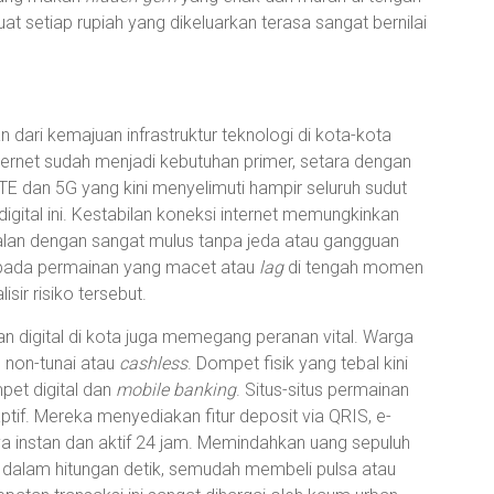
setiap rupiah yang dikeluarkan terasa sangat bernilai
n dari kemajuan infrastruktur teknologi di kota-kota
internet sudah menjadi kebutuhan primer, setara dengan
E dan 5G yang kini menyelimuti hampir seluruh sudut
igital ini. Kestabilan koneksi internet memungkinkan
alan dengan sangat mulus tanpa jeda atau gangguan
ripada permainan yang macet atau
lag
di tengah momen
sir risiko tersebut.
gan digital di kota juga memegang peranan vital. Warga
 non-tunai atau
cashless
. Dompet fisik yang tebal kini
mpet digital dan
mobile banking
. Situs-situs permainan
tif. Mereka menyediakan fitur deposit via QRIS, e-
nya instan dan aktif 24 jam. Memindahkan uang sepuluh
n dalam hitungan detik, semudah membeli pulsa atau