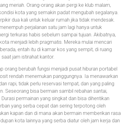
l yang meriah. Orang-orang akan pergi ke klub malam,
 kondisi kota yang semakin padat mengubah segalanya.
ir dua kali untuk keluar rumah jika tidak mendesak.
menempuh perjalanan satu jam lagi hanya untuk
gi terkuras habis sebelum sampai tujuan. Akibatnya,
 kota menjadi lebih pragmatis. Mereka mulai mencari
berada, entah itu di kamar kos yang sempit, di ruang
saat jam istirahat kantor.
ap orang berubah fungsi menjadi pusat hiburan portabel
deposit rendah menemukan panggungnya. Ia menawarkan
ndan rapi, tidak perlu reservasi tempat, dan yang paling
han. Seseorang bisa bermain sambil rebahan santai,
 Durasi permainan yang singkat dan bisa dihentikan
rban yang serba cepat dan sering terpotong oleh
tukan kapan dan di mana akan bermain memberikan rasa
idupan kota lainnya yang serba diatur oleh jam kerja dan