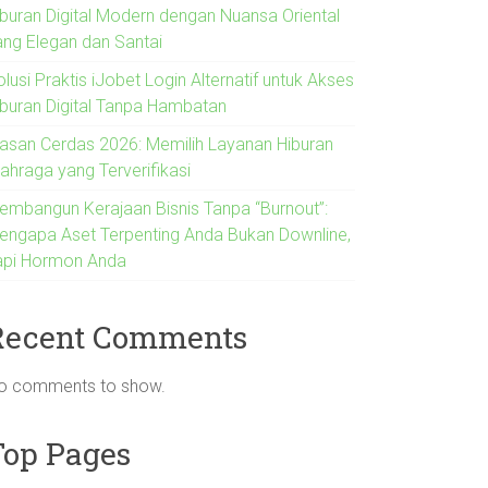
iburan Digital Modern dengan Nuansa Oriental
ang Elegan dan Santai
lusi Praktis iJobet Login Alternatif untuk Akses
iburan Digital Tanpa Hambatan
lasan Cerdas 2026: Memilih Layanan Hiburan
lahraga yang Terverifikasi
embangun Kerajaan Bisnis Tanpa “Burnout”:
engapa Aset Terpenting Anda Bukan Downline,
api Hormon Anda
Recent Comments
o comments to show.
Top Pages