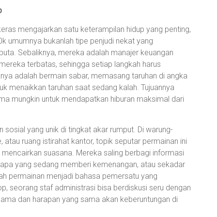
p
eras mengajarkan satu keterampilan hidup yang penting,
10k umumnya bukanlah tipe penjudi nekat yang
uta. Sebaliknya, mereka adalah manajer keuangan
ereka terbatas, sehingga setiap langkah harus
anya adalah bermain sabar, memasang taruhan di angka
tuk menaikkan taruhan saat sedang kalah. Tujuannya
ma mungkin untuk mendapatkan hiburan maksimal dari
n sosial yang unik di tingkat akar rumput. Di warung-
, atau ruang istirahat kantor, topik seputar permainan ini
 mencairkan suasana. Mereka saling berbagi informasi
e apa yang sedang memberi kemenangan, atau sekadar
ilah permainan menjadi bahasa pemersatu yang
p, seorang staf administrasi bisa berdiskusi seru dengan
g sama dan harapan yang sama akan keberuntungan di