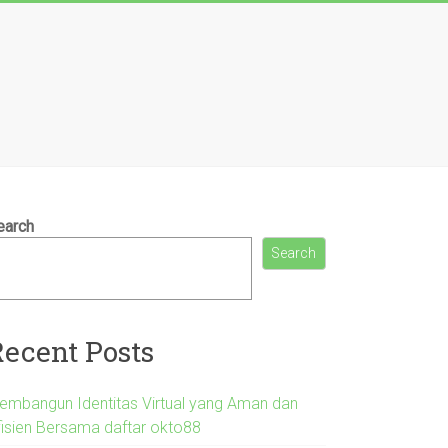
earch
Search
Recent Posts
embangun Identitas Virtual yang Aman dan
fisien Bersama daftar okto88