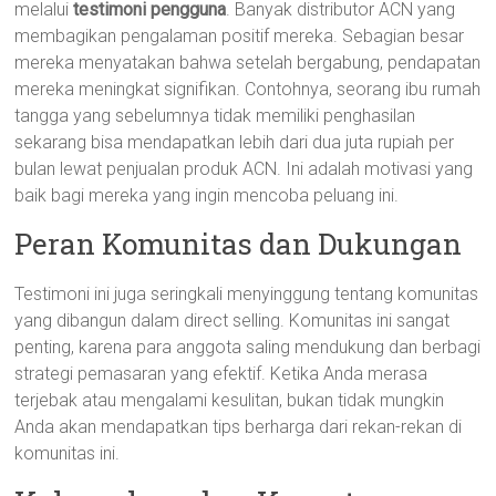
melalui
testimoni pengguna
. Banyak distributor ACN yang
membagikan pengalaman positif mereka. Sebagian besar
mereka menyatakan bahwa setelah bergabung, pendapatan
mereka meningkat signifikan. Contohnya, seorang ibu rumah
tangga yang sebelumnya tidak memiliki penghasilan
sekarang bisa mendapatkan lebih dari dua juta rupiah per
bulan lewat penjualan produk ACN. Ini adalah motivasi yang
baik bagi mereka yang ingin mencoba peluang ini.
Peran Komunitas dan Dukungan
Testimoni ini juga seringkali menyinggung tentang komunitas
yang dibangun dalam direct selling. Komunitas ini sangat
penting, karena para anggota saling mendukung dan berbagi
strategi pemasaran yang efektif. Ketika Anda merasa
terjebak atau mengalami kesulitan, bukan tidak mungkin
Anda akan mendapatkan tips berharga dari rekan-rekan di
komunitas ini.