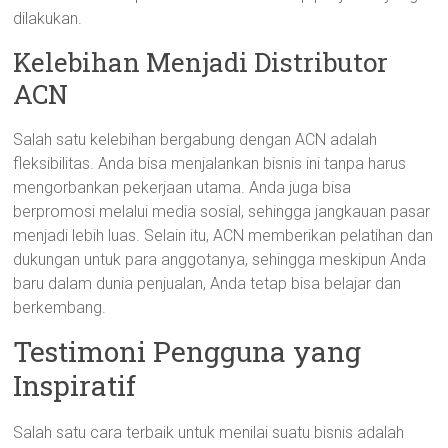
dilakukan.
Kelebihan Menjadi Distributor
ACN
Salah satu kelebihan bergabung dengan ACN adalah
fleksibilitas. Anda bisa menjalankan bisnis ini tanpa harus
mengorbankan pekerjaan utama. Anda juga bisa
berpromosi melalui media sosial, sehingga jangkauan pasar
menjadi lebih luas. Selain itu, ACN memberikan pelatihan dan
dukungan untuk para anggotanya, sehingga meskipun Anda
baru dalam dunia penjualan, Anda tetap bisa belajar dan
berkembang.
Testimoni Pengguna yang
Inspiratif
Salah satu cara terbaik untuk menilai suatu bisnis adalah