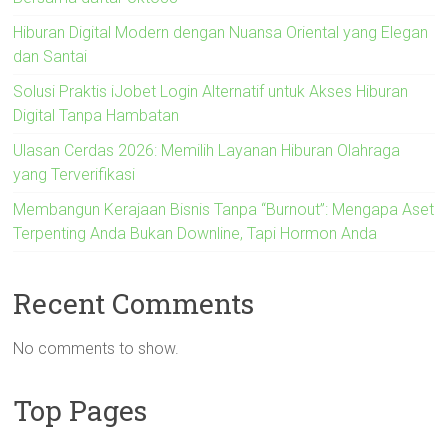
Hiburan Digital Modern dengan Nuansa Oriental yang Elegan
dan Santai
Solusi Praktis iJobet Login Alternatif untuk Akses Hiburan
Digital Tanpa Hambatan
Ulasan Cerdas 2026: Memilih Layanan Hiburan Olahraga
yang Terverifikasi
Membangun Kerajaan Bisnis Tanpa “Burnout”: Mengapa Aset
Terpenting Anda Bukan Downline, Tapi Hormon Anda
Recent Comments
No comments to show.
Top Pages