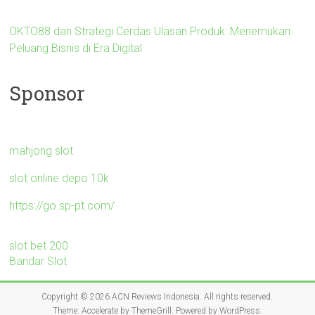
OKTO88 dan Strategi Cerdas Ulasan Produk: Menemukan
Peluang Bisnis di Era Digital
Sponsor
mahjong slot
slot online depo 10k
https://go.sp-pt.com/
slot bet 200
Bandar Slot
Copyright © 2026
ACN Reviews Indonesia
. All rights reserved.
Theme:
Accelerate
by ThemeGrill. Powered by
WordPress
.