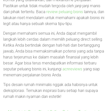
Pastikan untuk tidak mudah tergoda oleh janji-janji manis
dari pihak tertentu. Baca
review peluang bisnis
lainnya, dan
lakukan riset mendalam untuk memahami apakah bisnis ini
legit atau hanya sebuah skema tipu-tipu.
Dengan memahami semua ini, Anda dapat mengambil
langkah lebih cerdas dalam memilih peluang direct selling.
Ketika Anda bertindak dengan hati-hati dan bertanggung
jawab, Anda bisa memaksimalkan potensi yang ada tanpa
harus terjerumus ke dalam masalah finansial yang lebih
besar. Agar bisa terus mendapatkan informasi terbaru
seputar peluang bisnis ini, kunjungi
acnreviews
yang siap
menemani perjalanan bisnis Anda.
Tips desain rumah minimalis nggak ada habisnya untuk
dieksplorasi. Temukan inspirasi baru setiap hari supaya
rumah makin nyaman dan estetik!