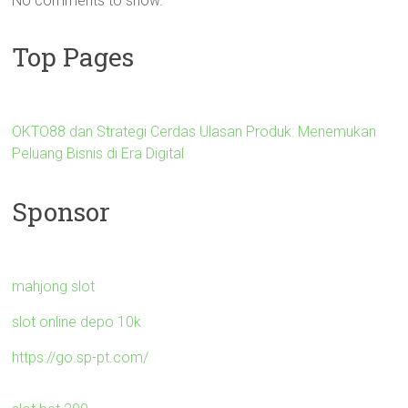
No comments to show.
Top Pages
OKTO88 dan Strategi Cerdas Ulasan Produk: Menemukan
Peluang Bisnis di Era Digital
Sponsor
mahjong slot
slot online depo 10k
https://go.sp-pt.com/