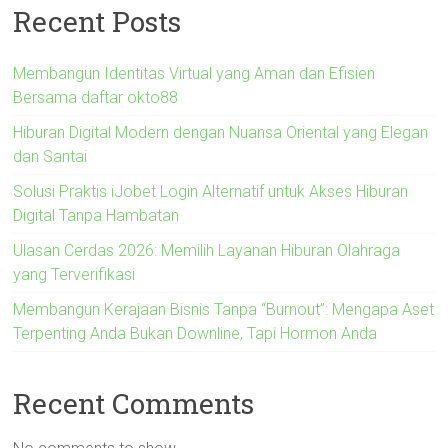
Recent Posts
Membangun Identitas Virtual yang Aman dan Efisien
Bersama daftar okto88
Hiburan Digital Modern dengan Nuansa Oriental yang Elegan
dan Santai
Solusi Praktis iJobet Login Alternatif untuk Akses Hiburan
Digital Tanpa Hambatan
Ulasan Cerdas 2026: Memilih Layanan Hiburan Olahraga
yang Terverifikasi
Membangun Kerajaan Bisnis Tanpa “Burnout”: Mengapa Aset
Terpenting Anda Bukan Downline, Tapi Hormon Anda
Recent Comments