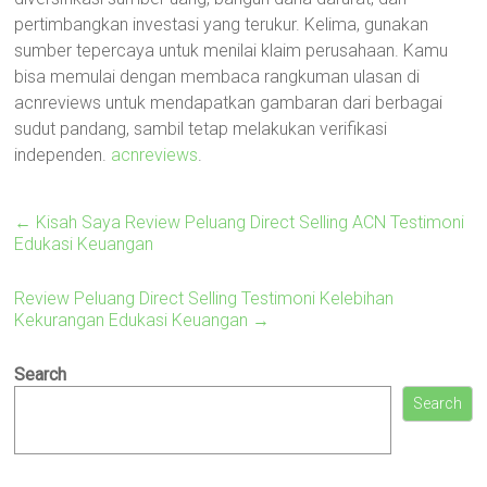
pertimbangkan investasi yang terukur. Kelima, gunakan
sumber tepercaya untuk menilai klaim perusahaan. Kamu
bisa memulai dengan membaca rangkuman ulasan di
acnreviews untuk mendapatkan gambaran dari berbagai
sudut pandang, sambil tetap melakukan verifikasi
independen.
acnreviews
.
←
Kisah Saya Review Peluang Direct Selling ACN Testimoni
Edukasi Keuangan
Review Peluang Direct Selling Testimoni Kelebihan
Kekurangan Edukasi Keuangan
→
Search
Search