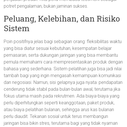
potret pengalaman, bukan jaminan sukses.
Peluang, Kelebihan, dan Risiko
Sistem
Poin positifnya jelas bagi sebagian orang: fleksibilitas waktu
yang bisa diatur sesuai kebutuhan, kesempatan belajar
pemasaran, serta dukungan jaringan yang bisa membantu
pemula memahami cara mempresentasikan produk dengan
bahasa yang sederhana. Sistem pelatihan juga bisa jadi nilai
tambah bagi yang ingin mengasah kemampuan komunikasi
dan negosiasi. Namun, sisi gelapnya juga nyata: pendapatan
cenderung tidak stabil pada bulan-bulan awal, terutama jika
fokus utama masih pada rekrutmen. Ada biaya-biaya yang
perlu diperhitungkan seperti keanggotaan, paket produk,
atau biaya pelatihan bulanan, sehingga arus kas bulanan
perlu diaudit. Tekanan sosial untuk terus membangun
jaringan bisa bikin stres, terutama bagi yang tidak nyaman