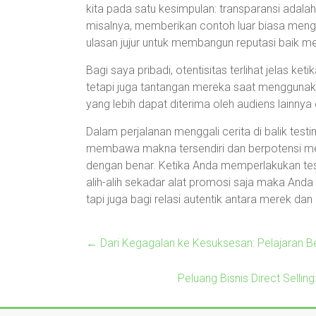
kita pada satu kesimpulan: transparansi adala
misalnya, memberikan contoh luar biasa me
ulasan jujur untuk membangun reputasi baik mel
Bagi saya pribadi, otentisitas terlihat jelas k
tetapi juga tantangan mereka saat menggunaka
yang lebih dapat diterima oleh audiens lainnya
Dalam perjalanan menggali cerita di balik testim
membawa makna tersendiri dan berpotensi me
dengan benar. Ketika Anda memperlakukan test
alih-alih sekadar alat promosi saja maka And
tapi juga bagi relasi autentik antara merek da
←
Dari Kegagalan ke Kesuksesan: Pelajaran Be
Peluang Bisnis Direct Sell