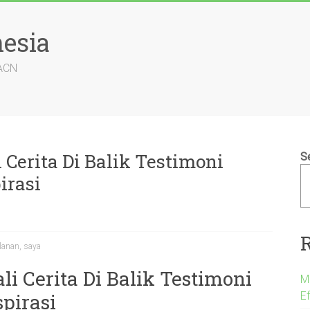
esia
 ACN
Cerita Di Balik Testimoni
S
irasi
alanan
,
saya
i Cerita Di Balik Testimoni
M
E
pirasi