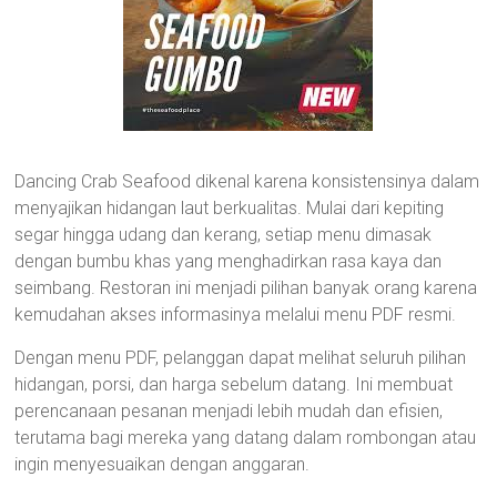
Dancing Crab Seafood dikenal karena konsistensinya dalam
menyajikan hidangan laut berkualitas. Mulai dari kepiting
segar hingga udang dan kerang, setiap menu dimasak
dengan bumbu khas yang menghadirkan rasa kaya dan
seimbang. Restoran ini menjadi pilihan banyak orang karena
kemudahan akses informasinya melalui menu PDF resmi.
Dengan menu PDF, pelanggan dapat melihat seluruh pilihan
hidangan, porsi, dan harga sebelum datang. Ini membuat
perencanaan pesanan menjadi lebih mudah dan efisien,
terutama bagi mereka yang datang dalam rombongan atau
ingin menyesuaikan dengan anggaran.