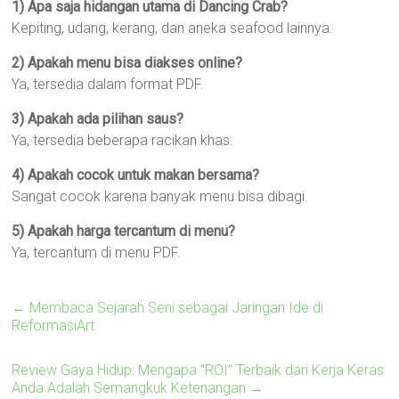
1) Apa saja hidangan utama di Dancing Crab?
Kepiting, udang, kerang, dan aneka seafood lainnya.
2) Apakah menu bisa diakses online?
Ya, tersedia dalam format PDF.
3) Apakah ada pilihan saus?
Ya, tersedia beberapa racikan khas.
4) Apakah cocok untuk makan bersama?
Sangat cocok karena banyak menu bisa dibagi.
5) Apakah harga tercantum di menu?
Ya, tercantum di menu PDF.
←
Membaca Sejarah Seni sebagai Jaringan Ide di
ReformasiArt
Review Gaya Hidup: Mengapa “ROI” Terbaik dari Kerja Keras
Anda Adalah Semangkuk Ketenangan
→