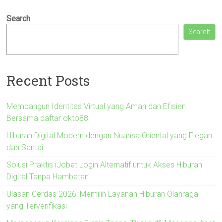
Search
Search
Recent Posts
Membangun Identitas Virtual yang Aman dan Efisien
Bersama daftar okto88
Hiburan Digital Modern dengan Nuansa Oriental yang Elegan
dan Santai
Solusi Praktis iJobet Login Alternatif untuk Akses Hiburan
Digital Tanpa Hambatan
Ulasan Cerdas 2026: Memilih Layanan Hiburan Olahraga
yang Terverifikasi