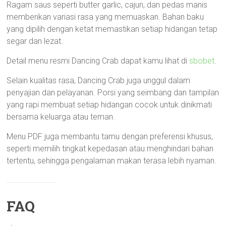
Ragam saus seperti butter garlic, cajun, dan pedas manis
memberikan variasi rasa yang memuaskan. Bahan baku
yang dipilih dengan ketat memastikan setiap hidangan tetap
segar dan lezat.
Detail menu resmi Dancing Crab dapat kamu lihat di
sbobet
.
Selain kualitas rasa, Dancing Crab juga unggul dalam
penyajian dan pelayanan. Porsi yang seimbang dan tampilan
yang rapi membuat setiap hidangan cocok untuk dinikmati
bersama keluarga atau teman.
Menu PDF juga membantu tamu dengan preferensi khusus,
seperti memilih tingkat kepedasan atau menghindari bahan
tertentu, sehingga pengalaman makan terasa lebih nyaman.
FAQ