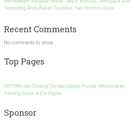
Membangun Kerajaan Bisnis Tanpa “Burnout”: Mengapa Aset
Terpenting Anda Bukan Downline, Tapi Hormon Anda
Recent Comments
No comments to show.
Top Pages
OKTO88 dan Strategi Cerdas Ulasan Produk: Menemukan
Peluang Bisnis di Era Digital
Sponsor