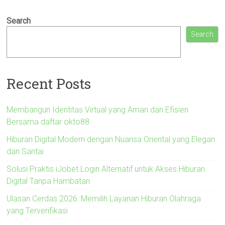
Search
Search
Recent Posts
Membangun Identitas Virtual yang Aman dan Efisien
Bersama daftar okto88
Hiburan Digital Modern dengan Nuansa Oriental yang Elegan
dan Santai
Solusi Praktis iJobet Login Alternatif untuk Akses Hiburan
Digital Tanpa Hambatan
Ulasan Cerdas 2026: Memilih Layanan Hiburan Olahraga
yang Terverifikasi