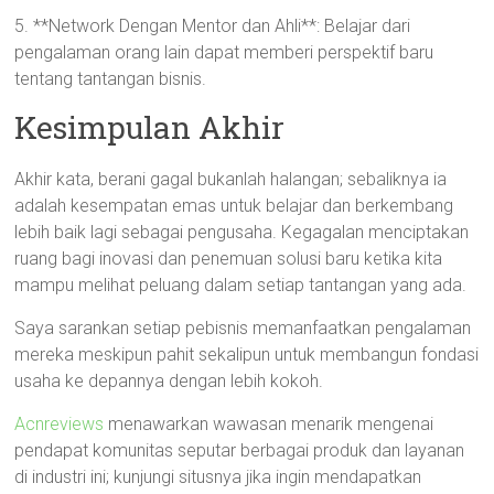
5. **Network Dengan Mentor dan Ahli**: Belajar dari
pengalaman orang lain dapat memberi perspektif baru
tentang tantangan bisnis.
Kesimpulan Akhir
Akhir kata, berani gagal bukanlah halangan; sebaliknya ia
adalah kesempatan emas untuk belajar dan berkembang
lebih baik lagi sebagai pengusaha. Kegagalan menciptakan
ruang bagi inovasi dan penemuan solusi baru ketika kita
mampu melihat peluang dalam setiap tantangan yang ada.
Saya sarankan setiap pebisnis memanfaatkan pengalaman
mereka meskipun pahit sekalipun untuk membangun fondasi
usaha ke depannya dengan lebih kokoh.
Acnreviews
menawarkan wawasan menarik mengenai
pendapat komunitas seputar berbagai produk dan layanan
di industri ini; kunjungi situsnya jika ingin mendapatkan