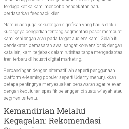
terduga ketika kami mencoba pendekatan baru
berdasarkan feedback klien.
Namun ada juga kekurangan signifikan yang harus diakui:
kurangnya pengertian tentang segmentasi pasar membuat
kami kehilangan arah pada target audiens kami. Selain itu,
pendekatan pemasaran awal sangat konvensional; dengan
kata lain, kami terjebak dalam rutinitas tanpa mengadaptasi
tren terbaru di industri digital marketing.
Perbandingan dengan alternatif lain seperti penggunaan
platform e-learning populer seperti Udemy menunjukkan
betapa pentingnya menyesuaikan penawaran agar relevan
dengan kebutuhan spesifik pelanggan di suatu wilayah atau
segmen tertentu.
Kemandirian Melalui
Kegagalan: Rekomendasi