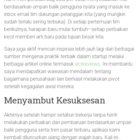
berdasarkan umpan balik pengguna nyata yang masuk ke
inbox email tim dukungan pelanggan kita (yang mungkin
sudah terlalu sering terbuka). Di setiap pertemuan tim
berikutnya, harapan baru mulai tumbuh—setiap perbaikan
kecil memberi arti baru pada tujuan besar kita.
Saya juga aktif mencari inspirasi lebih jauh lagi dari berbagai
sumber mengenai praktik terbaik dalam startup melalui
berbagai artikel online termasuk
acnreviews
. Ini membantu
saya mendapatkan wawasan mendalam tentang
bagaimana perusahaan lain berhasil melakukan pivot
setelah kegagalan awal mereka.
Menyambut Kesuksesan
Akhirnya setelah hampir setahun bekerja tanpa henti
melakukan perbaikan dan pembaruan berdasarkan umpan
balik pengguna serta tren pasar terbaru, aplikasi kami
kembali diluncurkan ulang dengan wajah baru. Kali ini…