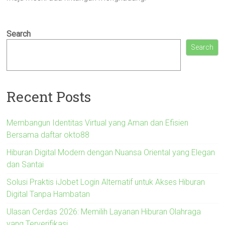
Search
Search
Recent Posts
Membangun Identitas Virtual yang Aman dan Efisien
Bersama daftar okto88
Hiburan Digital Modern dengan Nuansa Oriental yang Elegan
dan Santai
Solusi Praktis iJobet Login Alternatif untuk Akses Hiburan
Digital Tanpa Hambatan
Ulasan Cerdas 2026: Memilih Layanan Hiburan Olahraga
yang Terverifikasi