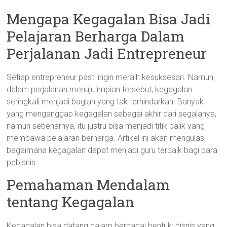
Mengapa Kegagalan Bisa Jadi
Pelajaran Berharga Dalam
Perjalanan Jadi Entrepreneur
Setiap entrepreneur pasti ingin meraih kesuksesan. Namun,
dalam perjalanan menuju impian tersebut, kegagalan
seringkali menjadi bagian yang tak terhindarkan. Banyak
yang menganggap kegagalan sebagai akhir dari segalanya,
namun sebenarnya, itu justru bisa menjadi titik balik yang
membawa pelajaran berharga. Artikel ini akan mengulas
bagaimana kegagalan dapat menjadi guru terbaik bagi para
pebisnis.
Pemahaman Mendalam
tentang Kegagalan
Kegagalan bisa datang dalam berbagai bentuk: bisnis yang