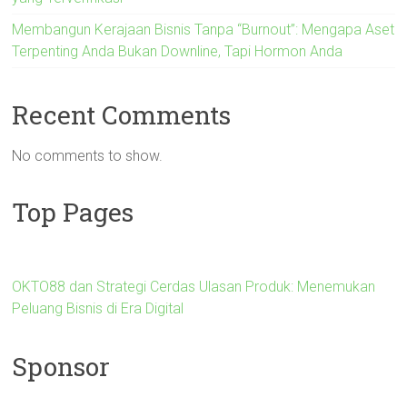
Membangun Kerajaan Bisnis Tanpa “Burnout”: Mengapa Aset
Terpenting Anda Bukan Downline, Tapi Hormon Anda
Recent Comments
No comments to show.
Top Pages
OKTO88 dan Strategi Cerdas Ulasan Produk: Menemukan
Peluang Bisnis di Era Digital
Sponsor