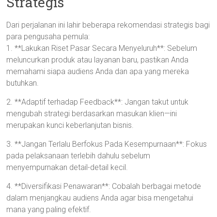
Strategis
Dari perjalanan ini lahir beberapa rekomendasi strategis bagi
para pengusaha pemula:
1. **Lakukan Riset Pasar Secara Menyeluruh**: Sebelum
meluncurkan produk atau layanan baru, pastikan Anda
memahami siapa audiens Anda dan apa yang mereka
butuhkan.
2. **Adaptif terhadap Feedback**: Jangan takut untuk
mengubah strategi berdasarkan masukan klien—ini
merupakan kunci keberlanjutan bisnis.
3. **Jangan Terlalu Berfokus Pada Kesempurnaan**: Fokus
pada pelaksanaan terlebih dahulu sebelum
menyempurnakan detail-detail kecil.
4. **Diversifikasi Penawaran**: Cobalah berbagai metode
dalam menjangkau audiens Anda agar bisa mengetahui
mana yang paling efektif.