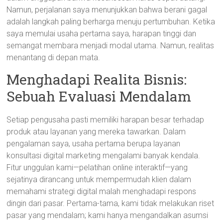
Namun, perjalanan saya menunjukkan bahwa berani gagal
adalah langkah paling berharga menuju pertumbuhan. Ketika
saya memulai usaha pertama saya, harapan tinggi dan
semangat membara menjadi modal utama. Namun, realitas
menantang di depan mata.
Menghadapi Realita Bisnis:
Sebuah Evaluasi Mendalam
Setiap pengusaha pasti memiliki harapan besar terhadap
produk atau layanan yang mereka tawarkan. Dalam
pengalaman saya, usaha pertama berupa layanan
konsultasi digital marketing mengalami banyak kendala.
Fitur unggulan kami—pelatihan online interaktif—yang
sejatinya dirancang untuk mempermudah klien dalam
memahami strategi digital malah menghadapi respons
dingin dari pasar. Pertama-tama, kami tidak melakukan riset
pasar yang mendalam; kami hanya mengandalkan asumsi