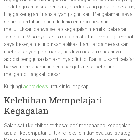
tidak berjalan sesuai rencana, produk yang gagal di pasaran,
hingga kerugian finansial yang signifikan. Pengalaman saya
selama bertahun-tahun di dunia entrepreneurship
menunjukkan bahwa setiap kegagalan memiliki pelajaran
tersendiri. Misalnya, ketika sebuah startup teknologi tempat
saya bekerja meluncurkan aplikasi baru tanpa melakukan
riset pasar yang memadai, hasilnya adalah rendahnya
adopsi pengguna dan akhirnya ditutup. Dari situ kami belajar
bahwa memahami audiens sangat krusial sebelum
mengambil langkah besar.
Kunjungi
acnreviews
untuk info lengkap.
Kelebihan Mempelajari
Kegagalan
Salah satu kelebihan terbesar dari menghadapi kegagalan
adalah kesempatan untuk refleksi diri dan evaluasi strategi.