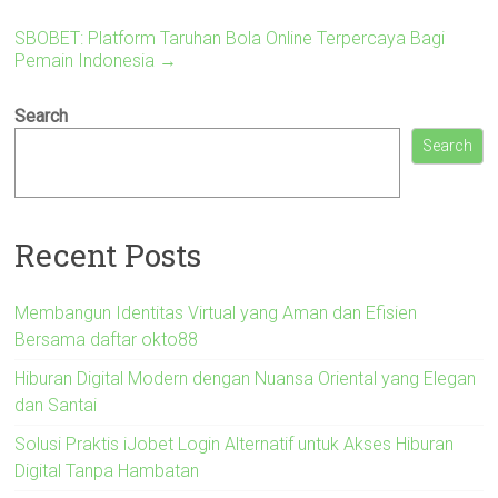
SBOBET: Platform Taruhan Bola Online Terpercaya Bagi
Pemain Indonesia
→
Search
Search
Recent Posts
Membangun Identitas Virtual yang Aman dan Efisien
Bersama daftar okto88
Hiburan Digital Modern dengan Nuansa Oriental yang Elegan
dan Santai
Solusi Praktis iJobet Login Alternatif untuk Akses Hiburan
Digital Tanpa Hambatan