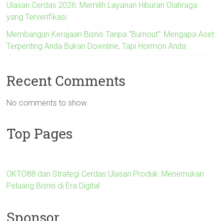
Ulasan Cerdas 2026: Memilih Layanan Hiburan Olahraga
yang Terverifikasi
Membangun Kerajaan Bisnis Tanpa “Burnout”: Mengapa Aset
Terpenting Anda Bukan Downline, Tapi Hormon Anda
Recent Comments
No comments to show.
Top Pages
OKTO88 dan Strategi Cerdas Ulasan Produk: Menemukan
Peluang Bisnis di Era Digital
Sponsor