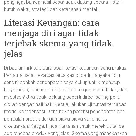
pengingat bahwa hasil besar tidak datang secara instan;
butuh waktu, strategi, dan ketahanan mental.
Literasi Keuangan: cara
menjaga diri agar tidak
terjebak skema yang tidak
jelas
Di bagian ini kita bicara soal literasi keuangan yang praktis.
Pertama, selalu evaluasi arus kas pribadi. Tanyakan diri
sendiri: apakah pendapatan saya cukup untuk menutup
biaya hidup, tabungan, darurat tiga hingga enam bulan, dan
investasi? Jika tidak, peluang seperti direct selling perlu
dipilah dengan hati-hati. Kedua, lakukan uji tuntas terhadap
model kompensasi. Bandingkan potensi pendapatan dari
penjualan produk dengan biaya-biaya yang harus
dikeluarkan. Ketiga, hindari tekanan untuk merekrut tanpa
ada rencana produk yang jelas. Skema yang menekankan