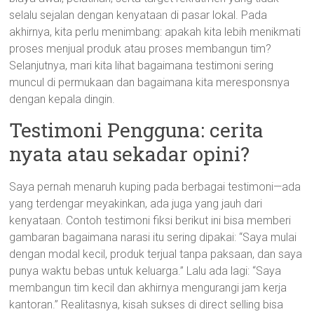
selalu sejalan dengan kenyataan di pasar lokal. Pada
akhirnya, kita perlu menimbang: apakah kita lebih menikmati
proses menjual produk atau proses membangun tim?
Selanjutnya, mari kita lihat bagaimana testimoni sering
muncul di permukaan dan bagaimana kita meresponsnya
dengan kepala dingin.
Testimoni Pengguna: cerita
nyata atau sekadar opini?
Saya pernah menaruh kuping pada berbagai testimoni—ada
yang terdengar meyakinkan, ada juga yang jauh dari
kenyataan. Contoh testimoni fiksi berikut ini bisa memberi
gambaran bagaimana narasi itu sering dipakai: “Saya mulai
dengan modal kecil, produk terjual tanpa paksaan, dan saya
punya waktu bebas untuk keluarga.” Lalu ada lagi: “Saya
membangun tim kecil dan akhirnya mengurangi jam kerja
kantoran.” Realitasnya, kisah sukses di direct selling bisa